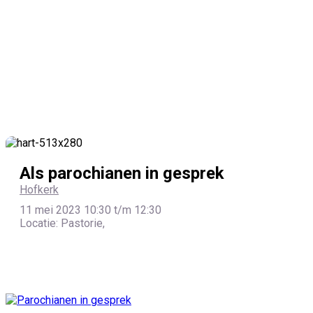
Als parochianen in gesprek
Hofkerk
11 mei 2023 10:30 t/m 12:30
Locatie: Pastorie,