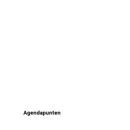
Agendapunten