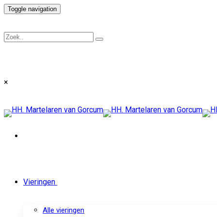
Toggle navigation
×
Vieringen
Alle vieringen