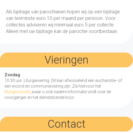
Als bijdrage van parochianen hopen wij op een bijdrage
van tenminste euro 10 per maand per persoon. Voor
collectes adviseren wij minimaal euro 5 per collecte.
Alleen met uw bijdrage kan de parochie voortbestaan.
Vieringen
Zondag
10:30 uur: Liturgieviering. Dit kan afwisselend een eucharistie- of
een woord en communieviering zijn. Zie hiervoor het
liturgierooster
,waar u ook nadere informatie vindt over de
voorganger en het dienstdoende koor.
Contact