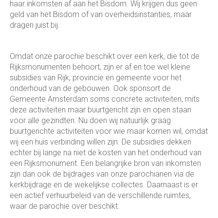
haar inkomsten af aan het Bisdom. Wij krijgen dus geen
geld van het Bisdom of van overheidsinstanties, maar
dragen juist bij.
Omdat onze parochie beschikt over een kerk, die tot de
Rijksmonumenten behoort, zijn er af en toe wel kleine
subsidies van Rijk, provincie en gemeente voor het
onderhoud van de gebouwen. Ook sponsort de
Gemeente Amsterdam soms concrete activiteiten, mits
deze activiteiten maar buurtgericht zijn en open staan
voor alle gezindten. Nu doen wij natuurlijk graag
buurtgerichte activiteiten voor wie maar komen wil, omdat
wij een huis verbinding willen zijn. De subsidies dekken
echter bij lange na niet de kosten van het onderhoud van
een Rijksmonument. Een belangrijke bron van inkomsten
zijn dan ook de bijdrages van onze parochianen via de
kerkbijdrage en de wekelijkse collectes. Daarnaast is er
een actief verhuurbeleid van de verschillende ruimtes,
waar de parochie over beschikt.