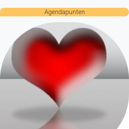
Agendapunten