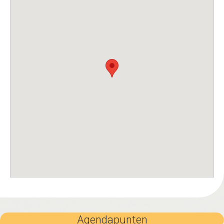
Agendapunten