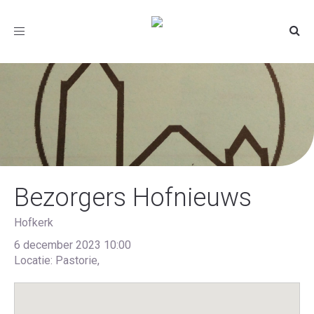
Toggle
navigation
Bezorgers Hofnieuws
Hofkerk
6 december 2023 10:00
Locatie: Pastorie,