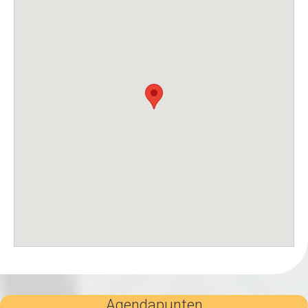
Agendapunten