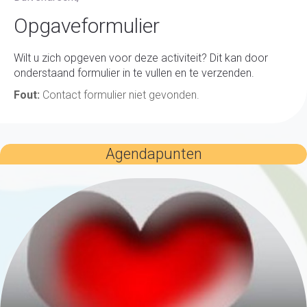
Opgaveformulier
Wilt u zich opgeven voor deze activiteit? Dit kan door
onderstaand formulier in te vullen en te verzenden.
Fout:
Contact formulier niet gevonden.
Agendapunten