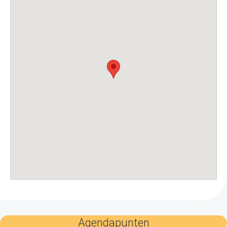
Agendapunten