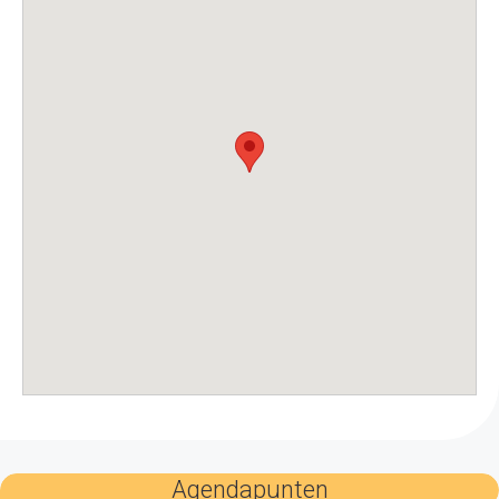
Agendapunten