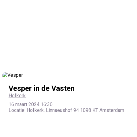
Vesper in de Vasten
Hofkerk
16 maart 2024 16:30
Locatie: Hofkerk, Linnaeushof 94 1098 KT Amsterdam