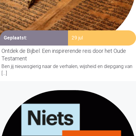
Geplaatst:
29 jul
Ontdek de Bijbel: Een inspirerende reis door het Oude
Testament
Ben jij nieuwsgierig naar de verhalen, wijsheid en diepgang van
[…]