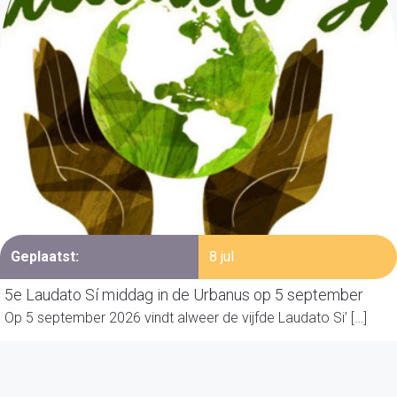
Geplaatst:
8 jul
5e Laudato Sí middag in de Urbanus op 5 september
Op 5 september 2026 vindt alweer de vijfde Laudato Si’ […]