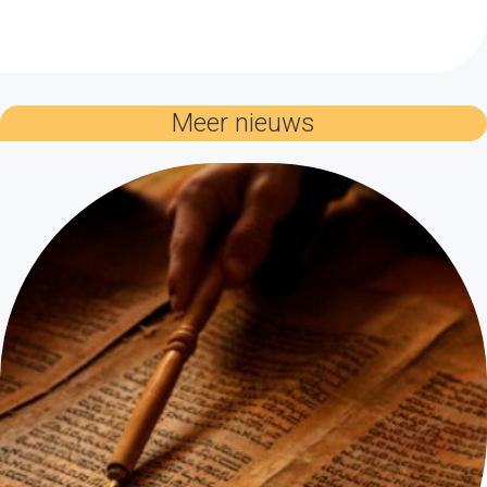
Meer nieuws