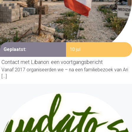
Geplaatst:
10 jul
Contact met Libanon: een voortgangsbericht
Vanaf 2017 organiseerden we – na een familiebezoek van Ari
[…]