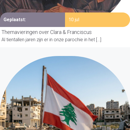
Geplaatst:
10 jul
Themavieringen over Clara & Franciscus
Al tientallen jaren zijn er in onze parochie in het […]