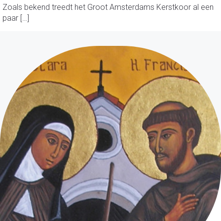
Zoals bekend treedt het Groot Amsterdams Kerstkoor al een
paar […]