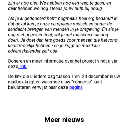
zijn er nog niet. We hebben nog een weg te gaan, en
daar hebben we nog steeds jouw hulp bij nodig.
Als je al gedoneerd hebt: nogmaals heel erg bedankt! In
dat geval kan je onze campagne misschien onder de
aandacht brengen van mensen in je omgeving. En als je
nog niet gegeven hebt, wil je dat misschien alsnog
doen. Je doet dan iets goeds voor mensen die het rond
kerst moeilijk hebben - en je krijgt de muzikale
adventskalender zelf ook.
Doneren en meer informatie over het project vindt u via
deze
link.
De link die u iedere dag tussen 1 en 24 december in uw
mailbox krijgt en waarmee u uw "concertje" kunt
beluisteren verwijst naar deze
pagina
.
Meer nieuws