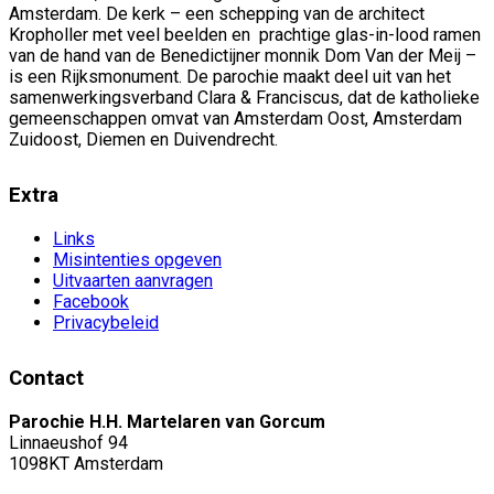
Amsterdam. De kerk – een schepping van de architect
Kropholler met veel beelden en prachtige glas-in-lood ramen
van de hand van de Benedictijner monnik Dom Van der Meij –
is een Rijksmonument. De parochie maakt deel uit van het
samenwerkingsverband Clara & Franciscus, dat de katholieke
gemeenschappen omvat van Amsterdam Oost, Amsterdam
Zuidoost, Diemen en Duivendrecht.
Extra
Links
Misintenties opgeven
Uitvaarten aanvragen
Facebook
Privacybeleid
Contact
Parochie H.H. Martelaren van Gorcum
Linnaeushof 94
1098KT Amsterdam