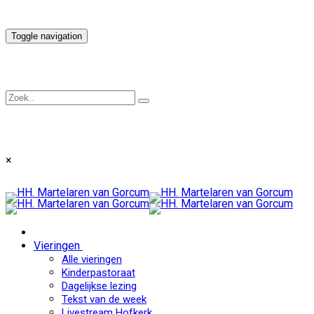
Toggle navigation
×
Vieringen
Alle vieringen
Kinderpastoraat
Dagelijkse lezing
Tekst van de week
Livestream Hofkerk