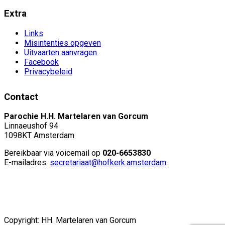
Extra
Links
Misintenties opgeven
Uitvaarten aanvragen
Facebook
Privacybeleid
Contact
Parochie H.H. Martelaren van Gorcum
Linnaeushof 94
1098KT Amsterdam
Bereikbaar via voicemail op
020-6653830
E-mailadres:
secretariaat@hofkerk.amsterdam
Copyright: HH. Martelaren van Gorcum