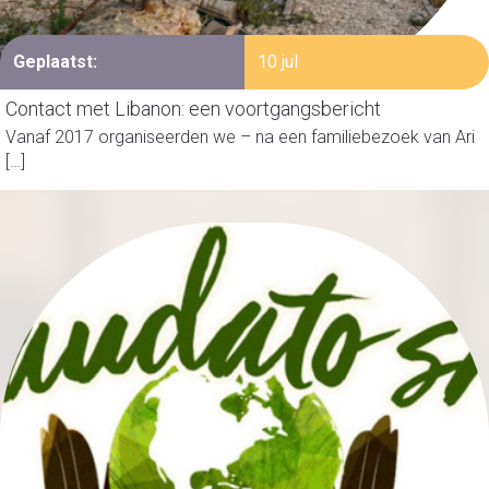
Geplaatst:
10 jul
Contact met Libanon: een voortgangsbericht
Vanaf 2017 organiseerden we – na een familiebezoek van Ari
[…]