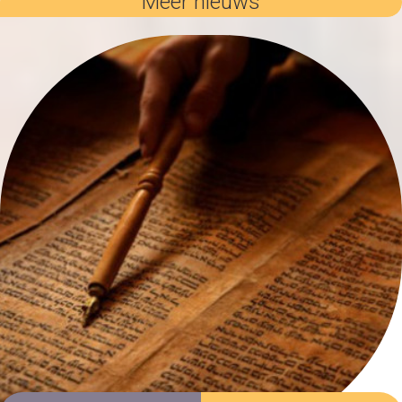
Meer nieuws