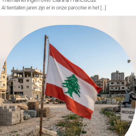
Al tientallen jaren zijn er in onze parochie in het […]