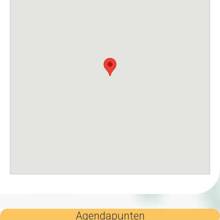
Agendapunten