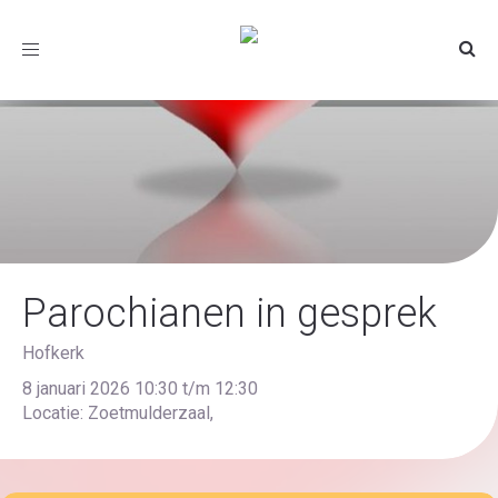
Toggle
navigation
Parochianen in gesprek
Hofkerk
8 januari 2026 10:30 t/m 12:30
Locatie: Zoetmulderzaal,