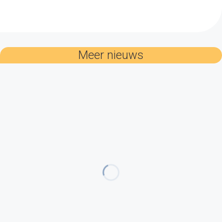
Meer nieuws