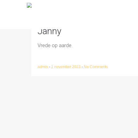
Janny
Vrede op aarde.
admin
-
1 november 2023
-
No Comments