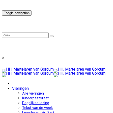
Toggle navigation
×
Vieringen
Alle vieringen
Kinderpastoraat
Dagelijkse lezing
Tekst van de week
Livestream Hofkerk